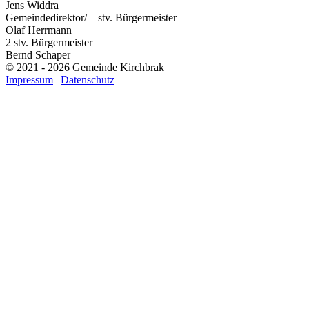
Jens Widdra
Gemeindedirektor/ stv. Bürgermeister
Olaf Herrmann
2 stv. Bürgermeister
Bernd Schaper
© 2021 - 2026 Gemeinde Kirchbrak
Impressum
|
Datenschutz