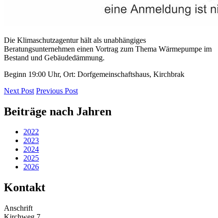
Die Klimaschutzagentur hält als unabhängiges
Beratungsunternehmen einen Vortrag zum Thema Wärmepumpe im
Bestand und Gebäudedämmung.
Beginn 19:00 Uhr, Ort: Dorfgemeinschaftshaus, Kirchbrak
Next Post
Previous Post
Beiträge nach Jahren
2022
2023
2024
2025
2026
Kontakt
Anschrift
Kirchweg 7