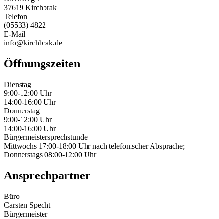
37619 Kirchbrak
Telefon
(05533) 4822
E-Mail
info@kirchbrak.de
Öffnungszeiten
Dienstag
9:00-12:00 Uhr
14:00-16:00 Uhr
Donnerstag
9:00-12:00 Uhr
14:00-16:00 Uhr
Bürgermeistersprechstunde
Mittwochs 17:00-18:00 Uhr nach telefonischer Absprache;
Donnerstags 08:00-12:00 Uhr
Ansprechpartner
Büro
Carsten Specht
Bürgermeister