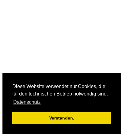
Diese Website verwendet nur Cookies, die
für den technischen Betrieb notwendig sind.
Datenschutz
Verstanden.