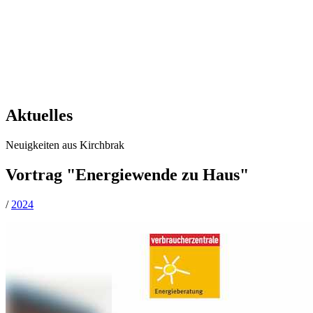
Aktuelles
Neuigkeiten aus Kirchbrak
Vortrag "Energiewende zu Haus"
/
2024