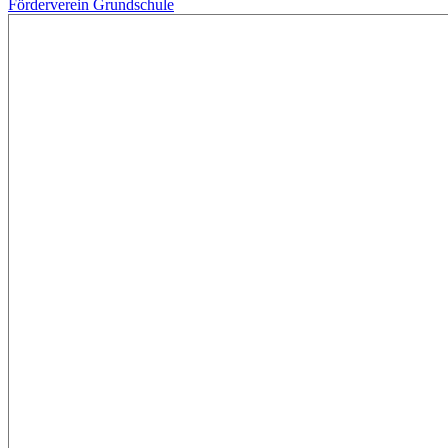
Förderverein Grundschule