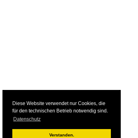
Diese Website verwendet nur Cookies, die
für den technischen Betrieb notwendig sind.
Datenschutz
Verstanden.