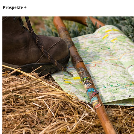
Prospekte
+