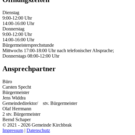
Dienstag
9:00-12:00 Uhr
14:00-16:00 Uhr
Donnerstag
9:00-12:00 Uhr
14:00-16:00 Uhr
Bürgermeistersprechstunde
Mittwochs 17:00-18:00 Uhr nach telefonischer Absprache;
Donnerstags 08:00-12:00 Uhr
Ansprechpartner
Büro
Carsten Specht
Bürgermeister
Jens Widdra
Gemeindedirektor/ stv. Bürgermeister
Olaf Herrmann
2 stv. Bürgermeister
Bernd Schaper
© 2021 - 2026 Gemeinde Kirchbrak
Impressum
|
Datenschutz