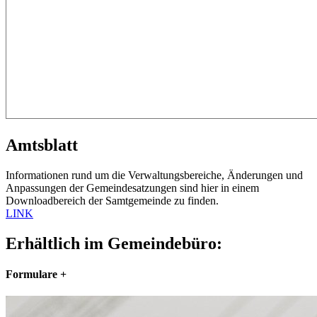
Amtsblatt
Informationen rund um die Verwaltungsbereiche, Änderungen und
Anpassungen der Gemeindesatzungen sind hier in einem
Downloadbereich der Samtgemeinde zu finden.
LINK
Erhältlich im Gemeindebüro:
Formulare
+