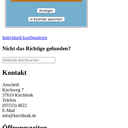
Individuell konfigurieren
Nicht das Richtige gefunden?
Kontakt
Anschrift
Kirchweg 7
37619 Kirchbrak
Telefon
(05533) 4822
E-Mail
info@kirchbrak.de
Öffnungszeiten