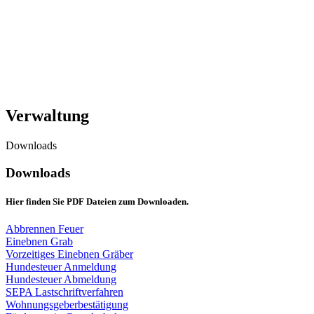
Verwaltung
Downloads
Downloads
Hier finden Sie PDF Dateien zum Downloaden.
Abbrennen Feuer
Einebnen Grab
Vorzeitiges Einebnen Gräber
Hundesteuer Anmeldung
Hundesteuer Abmeldung
SEPA Lastschriftverfahren
Wohnungsgeberbestätigung