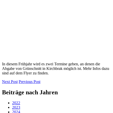
In diesem Frühjahr wird es zwei Termine geben, an denen die
Abgabe von Grünschnitt in Kirchbrak möglich ist. Mehr Infos dazu
sind auf dem Flyer zu finden.
Next Post
Previous Post
Beiträge nach Jahren
2022
2023
2024