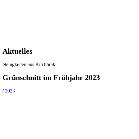
Aktuelles
Neuigkeiten aus Kirchbrak
Grünschnitt im Frühjahr 2023
/
2023