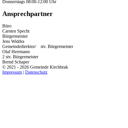
Donnerstags 08:00-12:00 Uhr
Ansprechpartner
Büro
Carsten Specht
Bürgermeister
Jens Widdra
Gemeindedirektor/ stv. Bürgermeister
Olaf Herrmann
2 stv. Bürgermeister
Bernd Schaper
© 2021 - 2026 Gemeinde Kirchbrak
Impressum
|
Datenschutz