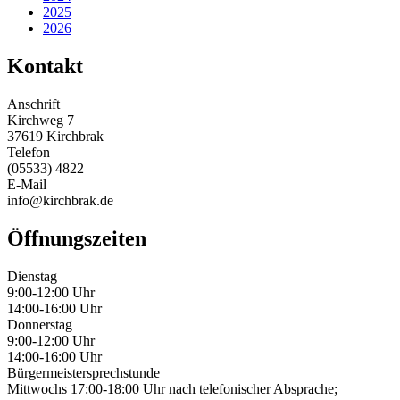
2025
2026
Kontakt
Anschrift
Kirchweg 7
37619 Kirchbrak
Telefon
(05533) 4822
E-Mail
info@kirchbrak.de
Öffnungszeiten
Dienstag
9:00-12:00 Uhr
14:00-16:00 Uhr
Donnerstag
9:00-12:00 Uhr
14:00-16:00 Uhr
Bürgermeistersprechstunde
Mittwochs 17:00-18:00 Uhr nach telefonischer Absprache;