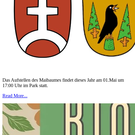
Das Aufstellen des Maibaumes findet dieses Jahr am 01.Mai um
17:00 Uhr im Park statt.
Read More...