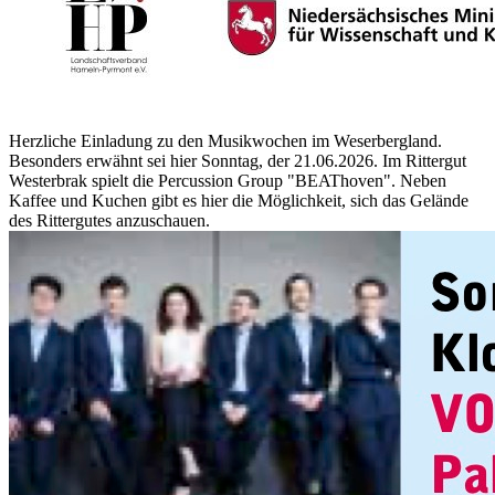
Herzliche Einladung zu den Musikwochen im Weserbergland.
Besonders erwähnt sei hier Sonntag, der 21.06.2026. Im Rittergut
Westerbrak spielt die Percussion Group "BEAThoven". Neben
Kaffee und Kuchen gibt es hier die Möglichkeit, sich das Gelände
des Rittergutes anzuschauen.