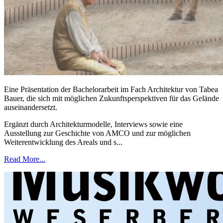
Eine Präsentation der Bachelorarbeit im Fach Architektur von Tabea
Bauer, die sich mit möglichen Zukunftsperspektiven für das Gelände
auseinandersetzt.
Ergänzt durch Architekturmodelle, Interviews sowie eine
Ausstellung zur Geschichte von AMCO und zur möglichen
Weiterentwicklung des Areals und s...
Read More...