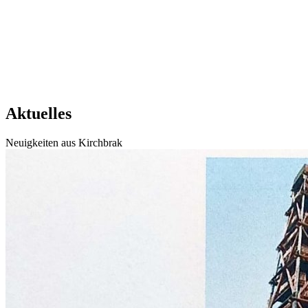
Aktuelles
Neuigkeiten aus Kirchbrak