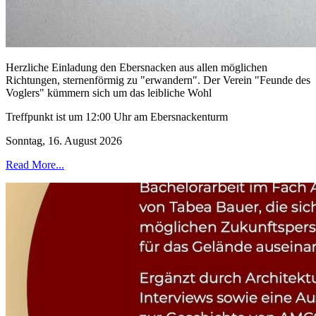
Herzliche Einladung den Ebersnacken aus allen möglichen
Richtungen, sternenförmig zu "erwandern". Der Verein "Feunde des
Voglers" kümmern sich um das leibliche Wohl
Treffpunkt ist um 12:00 Uhr am Ebersnackenturm
Sonntag, 16. August 2026
Read More...