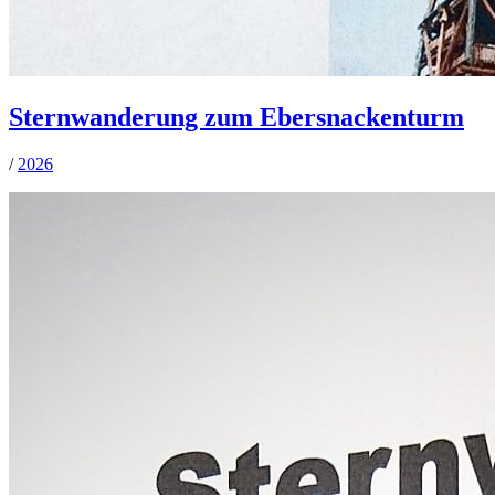
Sternwanderung zum Ebersnackenturm
/
2026