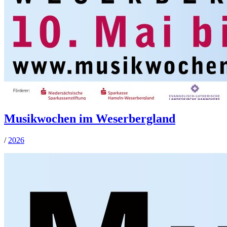
Musikwochen im Weserbergland
/
2026